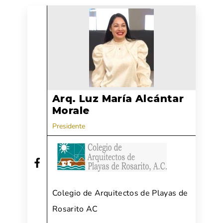
Arq. Luz María Alcántar
Morale
Presidente
Colegio de Arquitectos de Playas de
Rosarito AC