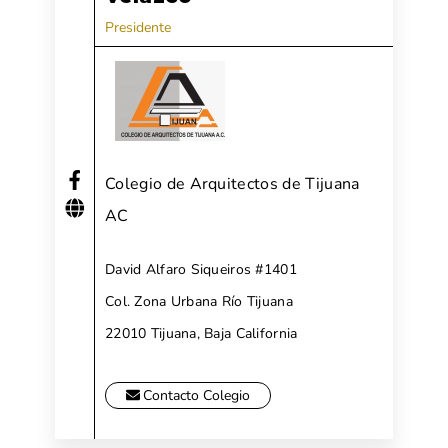
Presidente
Colegio de Arquitectos de Tijuana
AC
David Alfaro Siqueiros #1401
Col. Zona Urbana Río Tijuana
22010 Tijuana, Baja California
Contacto Colegio