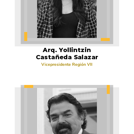
Arq. Yollintzin
Castañeda Salazar
Vicepresidente Región VII