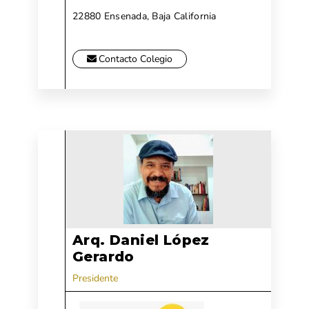
22880 Ensenada, Baja California
Contacto Colegio
Arq. Daniel López
Gerardo
Presidente