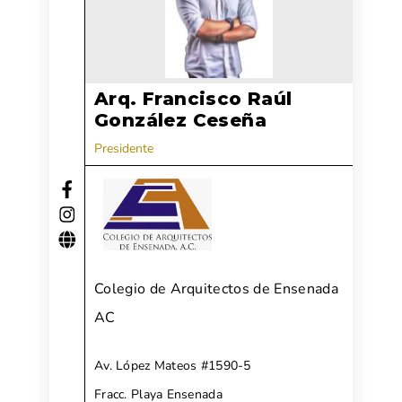
Arq. Francisco Raúl
González Ceseña
Presidente
Colegio de Arquitectos de Ensenada
AC
Av. López Mateos #1590-5
Fracc. Playa Ensenada