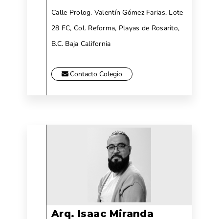
Calle Prolog. Valentín Gómez Farias, Lote
28 FC, Col. Reforma, Playas de Rosarito,
B.C. Baja California
Contacto Colegio
Arq. Isaac Miranda