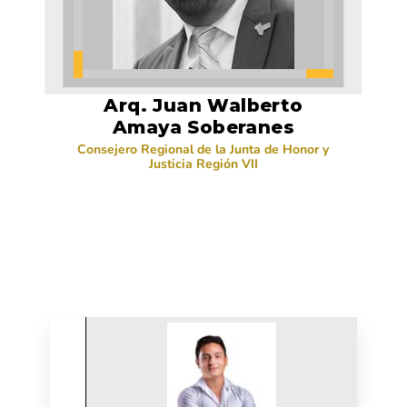
Arq. Juan Walberto
Amaya Soberanes
Consejero Regional de la Junta de Honor y
Justicia Región VII