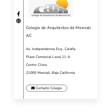
Colegio de Arquitectos de Mexicali
AC
Av. Independencia Esq.. Calafia
Plaza Comercial Local 11-A
Centro Cívico
21000 Mexicali, Baja California
Contacto Colegio