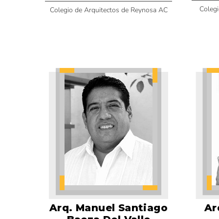
Colegi
Colegio de Arquitectos de Reynosa AC
Arq. Manuel Santiago
Ar