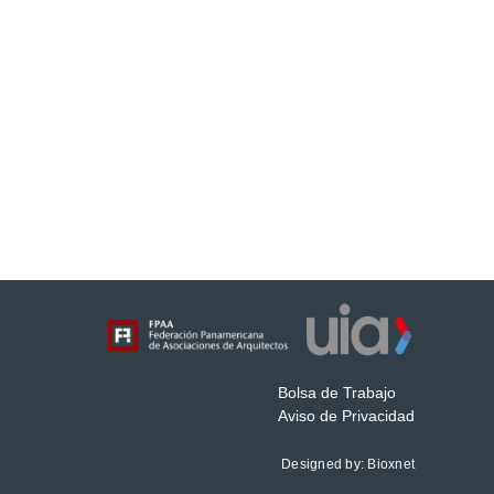
Bolsa de Trabajo
Aviso de Privacidad
Designed by:
Bioxnet