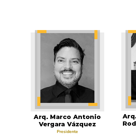
Arq
Arq. Marco Antonio
Rod
Vergara Vázquez
Presidente