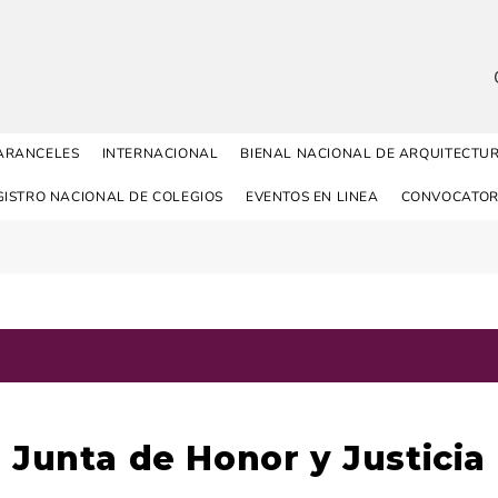
ARANCELES
INTERNACIONAL
BIENAL NACIONAL DE ARQUITECTU
GISTRO NACIONAL DE COLEGIOS
EVENTOS EN LINEA
CONVOCATOR
Junta de Honor y Justicia