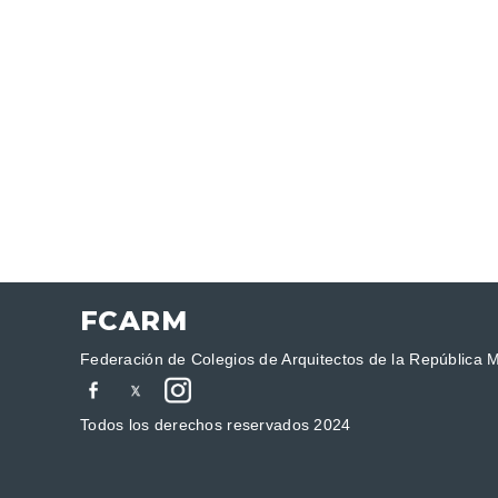
FCARM
Federación de Colegios de Arquitectos de la República 
Todos los derechos reservados 2024