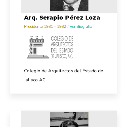
Arq. Serapio Pérez Loza
Presidente 1981 - 1982
/
ver Biografía
Colegio de Arquitectos del Estado de
Jalisco AC