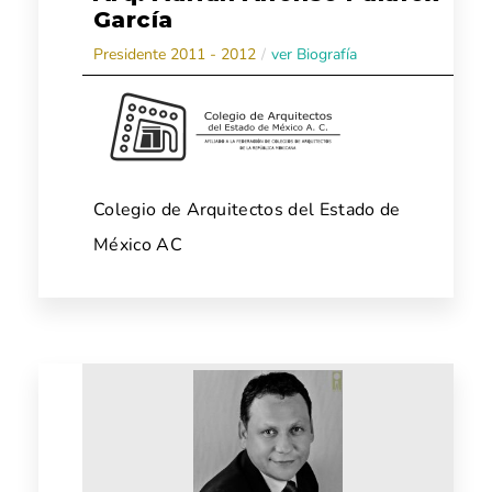
García
Presidente 2011 - 2012
/
ver Biografía
Colegio de Arquitectos del Estado de
México AC