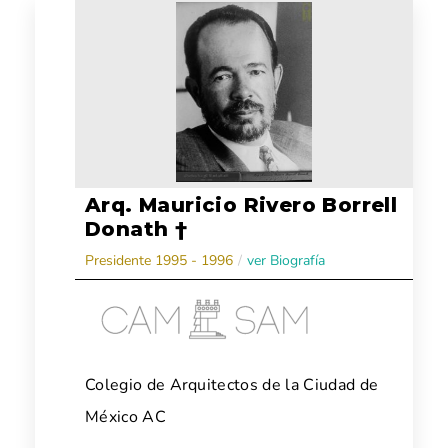
Arq. Mauricio Rivero Borrell
Donath †
Presidente 1995 - 1996
/
ver Biografía
Colegio de Arquitectos de la Ciudad de
México AC