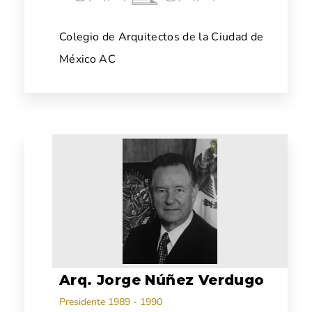
Colegio de Arquitectos de la Ciudad de
México AC
Arq. Jorge Núñez Verdugo
Presidente 1989 - 1990