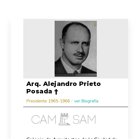
Arq. Alejandro Prieto
Posada †
Presidente 1965-1966
/
ver Biografía