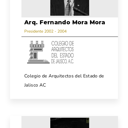
Arq. Fernando Mora Mora
Presidente 2002 - 2004
Colegio de Arquitectos del Estado de
Jalisco AC