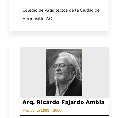
Colegio de Arquitectos de la Ciudad de
Hermosillo AC
Arq. Ricardo Fajardo Ambia
Presidente 1999 - 2000