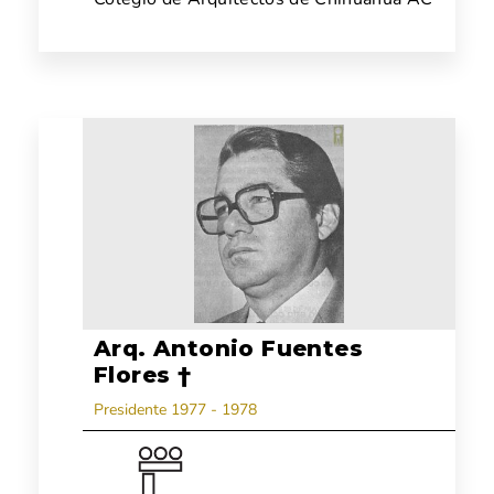
Arq. Antonio Fuentes
Flores †
Presidente 1977 - 1978