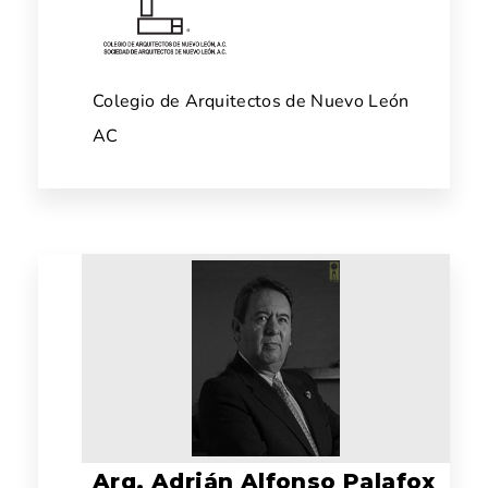
Colegio de Arquitectos de Nuevo León
AC
Arq. Adrián Alfonso Palafox