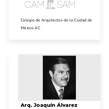
Colegio de Arquitectos de la Ciudad de
México AC
Arq. Joaquín Álvarez