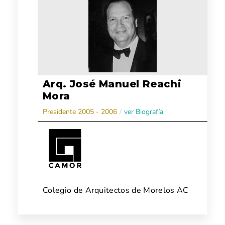
Arq. José Manuel Reachi
Mora
Presidente 2005 - 2006
/
ver Biografía
Colegio de Arquitectos de Morelos AC