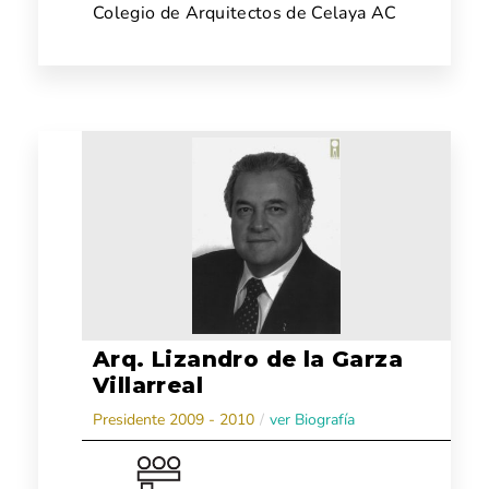
Colegio de Arquitectos de Celaya AC
Arq. Lizandro de la Garza
Villarreal
Presidente 2009 - 2010
/
ver Biografía