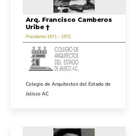
Arq. Francisco Camberos
Uribe †
Presidente 1971 - 1972
Colegio de Arquitectos del Estado de
Jalisco AC