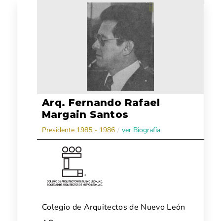
Arq. Fernando Rafael
Margain Santos
Presidente 1985 - 1986
/
ver Biografía
Colegio de Arquitectos de Nuevo León