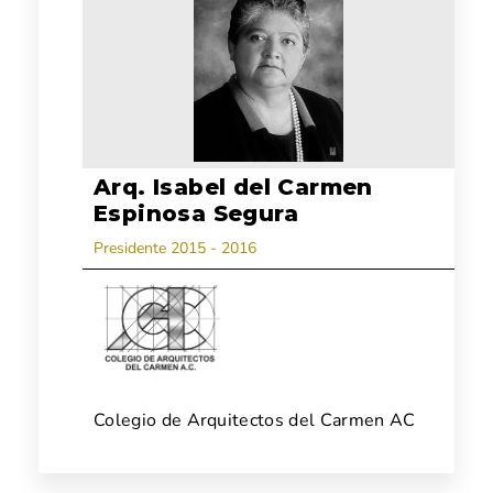
Arq. Isabel del Carmen
Espinosa Segura
Presidente 2015 - 2016
Colegio de Arquitectos del Carmen AC