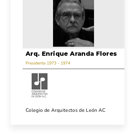
Arq. Enrique Aranda Flores
Presidente 1973 - 1974
Colegio de Arquitectos de León AC