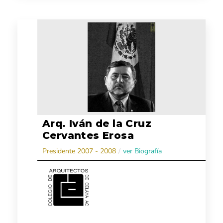
Arq. Iván de la Cruz
Cervantes Erosa
Presidente 2007 - 2008
/
ver Biografía