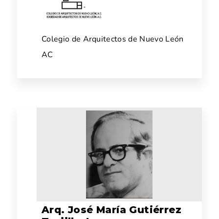
Colegio de Arquitectos de Nuevo León
AC
Arq. José María Gutiérrez