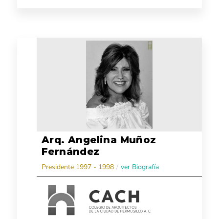
Arq. Angelina Muñoz
Fernández
Presidente 1997 - 1998
/
ver Biografía