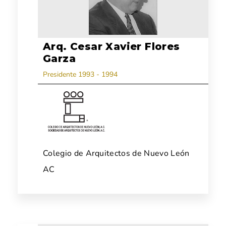
Arq. Cesar Xavier Flores
Garza
Presidente 1993 - 1994
Colegio de Arquitectos de Nuevo León
AC