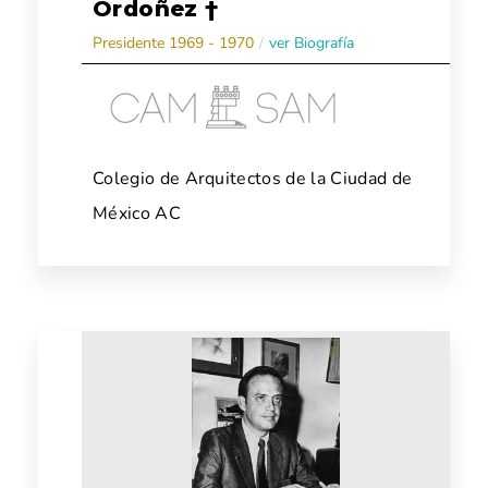
Ordoñez †
Presidente 1969 - 1970
/
ver Biografía
Colegio de Arquitectos de la Ciudad de
México AC