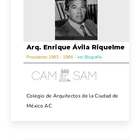
Arq. Enrique Ávila Riquelme
Presidente 1983 - 1984
/
ver Biografía
Colegio de Arquitectos de la Ciudad de
México AC