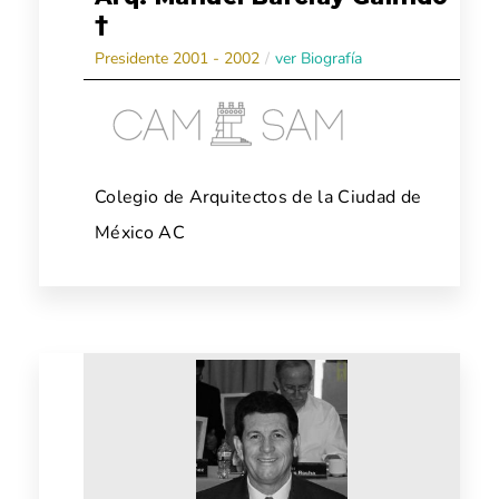
†
Presidente 2001 - 2002
/
ver Biografía
Colegio de Arquitectos de la Ciudad de
México AC