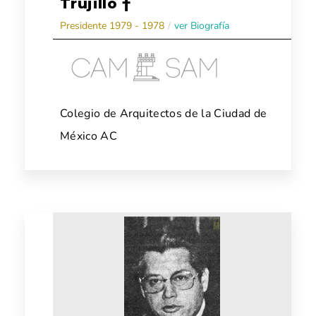
Trujillo †
Presidente 1979 - 1978
/
ver Biografía
Colegio de Arquitectos de la Ciudad de
México AC