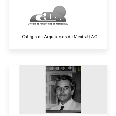
Colegio de Arquitectos de Mexicali AC