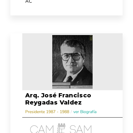
AC
Arq. José Francisco
Reygadas Valdez
Presidente 1987 - 1988
/
ver Biografía