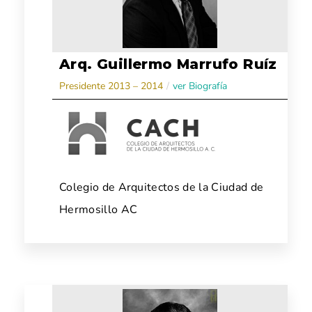
Arq. Guillermo Marrufo Ruíz
Presidente 2013 – 2014
/
ver Biografía
Colegio de Arquitectos de la Ciudad de
Hermosillo AC