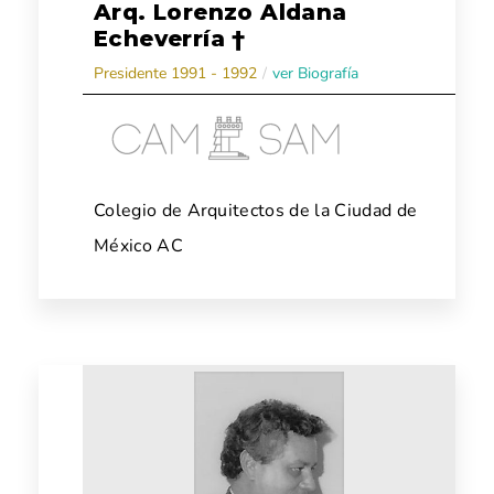
Arq. Lorenzo Aldana
Echeverría †
Presidente 1991 - 1992
/
ver Biografía
Colegio de Arquitectos de la Ciudad de
México AC