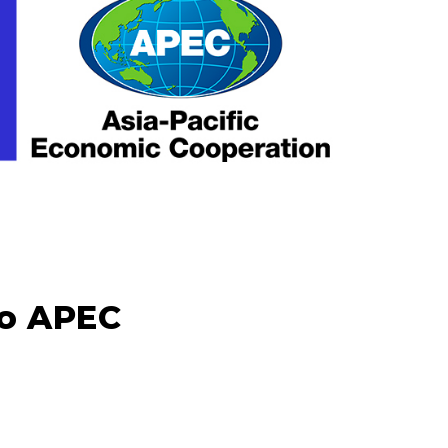
to APEC