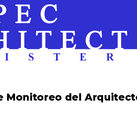
 Monitoreo del Arquitec