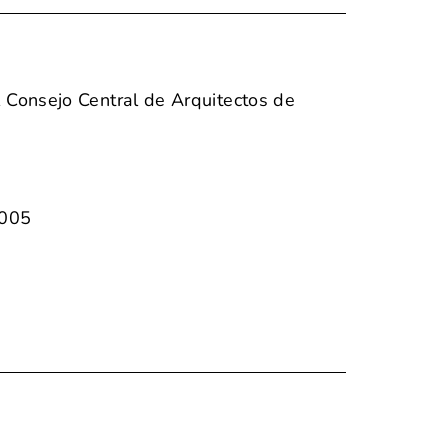
l Consejo Central de Arquitectos de
2005