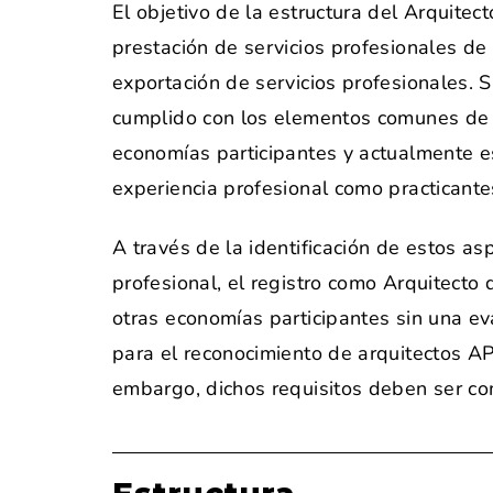
El objetivo de la estructura del Arquitec
prestación de servicios profesionales de
exportación de servicios profesionales.
cumplido con los elementos comunes de lo
economías participantes y actualmente es
experiencia profesional como practicante
A través de la identificación de estos a
profesional, el registro como Arquitecto
otras economías participantes sin una e
para el reconocimiento de arquitectos AP
embargo, dichos requisitos deben ser c