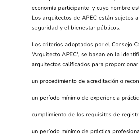
economía participante, y cuyo nombre es
Los arquitectos de APEC están sujetos a 
seguridad y el bienestar públicos.
Los criterios adoptados por el Consejo C
'Arquitecto APEC', se basan en la identi
arquitectos calificados para proporcionar
un procedimiento de acreditación o reco
un período mínimo de experiencia práctic
cumplimiento de los requisitos de registr
un período mínimo de práctica profesional