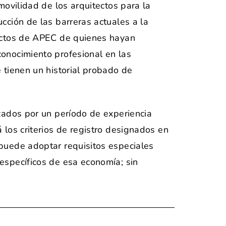
movilidad de los arquitectos para la
cción de las barreras actuales a la
tectos de APEC de quienes hayan
conocimiento profesional en las
 tienen un historial probado de
rzados por un período de experiencia
 los criterios de registro designados en
 puede adoptar requisitos especiales
específicos de esa economía; sin