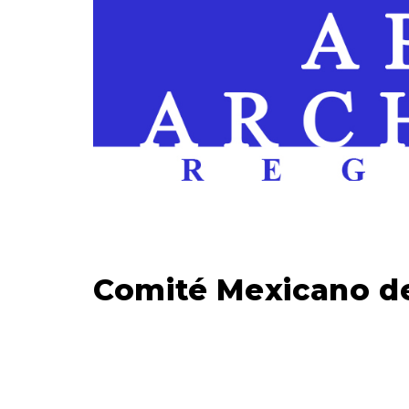
Comité Mexicano de