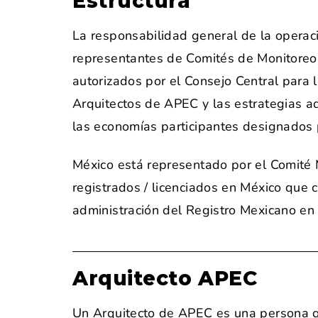
Estructura
La responsabilidad general de la operac
representantes de Comités de Monitoreo 
autorizados por el Consejo Central para l
Arquitectos de APEC y las estrategias 
las economías participantes designados 
México está representado por el Comité 
registrados / licenciados en México que
administración del Registro Mexicano en
Arquitecto APEC
Un Arquitecto de APEC es una persona qu