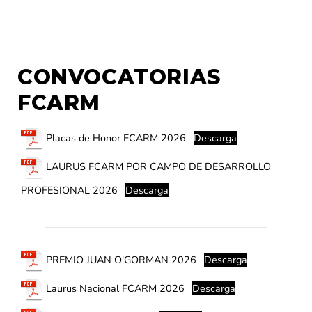
CONVOCATORIAS
FCARM
Placas de Honor FCARM 2026
Descarga
LAURUS FCARM POR CAMPO DE DESARROLLO
PROFESIONAL 2026
Descarga
PREMIO JUAN O'GORMAN 2026
Descarga
Laurus Nacional FCARM 2026
Descarga