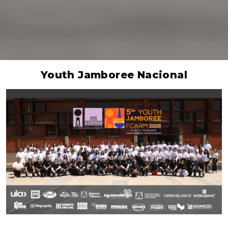
Youth Jamboree Nacional