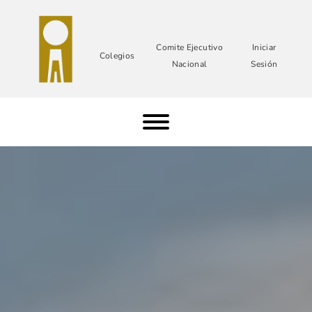
Comite Ejecutivo
Iniciar
Colegios
Nacional
Sesión