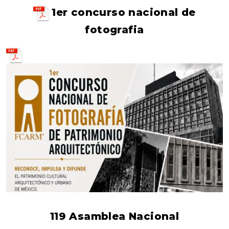
1er concurso nacional de
fotografia
119 Asamblea Nacional