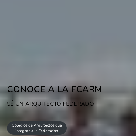
CONOCE A LA FCARM
SÉ UN ARQUITECTO FEDERADO
Colegios de Arquitectos que
integran a la Federación