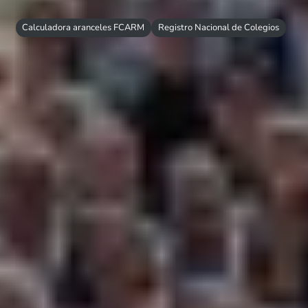
Calculadora aranceles FCARM
Registro Nacional de Colegios