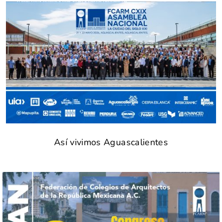
Así vivimos Aguascalientes