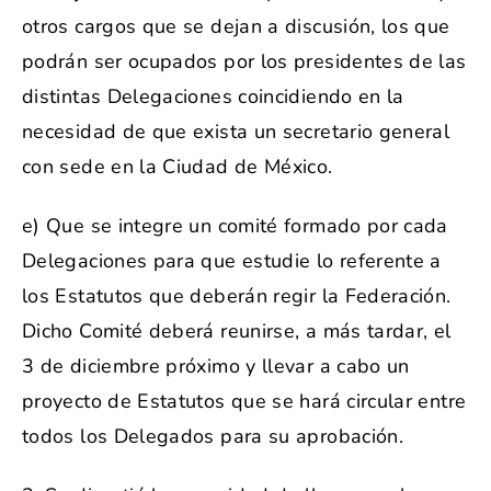
otros cargos que se dejan a discusión, los que
podrán ser ocupados por los presidentes de las
distintas Delegaciones coincidiendo en la
necesidad de que exista un secretario general
con sede en la Ciudad de México.
e) Que se integre un comité formado por cada
Delegaciones para que estudie lo referente a
los Estatutos que deberán regir la Federación.
Dicho Comité deberá reunirse, a más tardar, el
3 de diciembre próximo y llevar a cabo un
proyecto de Estatutos que se hará circular entre
todos los Delegados para su aprobación.