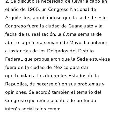
2. Se discutió la necesidad de llevar a cabo en
el año de 1965, un Congreso Nacional de
Arquitectos, aprobándose que la sede de este
Congreso fuera la ciudad de Guanajuato y la
fecha de su realización, la última semana de
abril o la primera semana de Mayo. Lo anterior,
a instancias de los Delgados del Distrito
Federal, que propusieron que la Sede estuviese
fuera de la ciudad de México para dar
oportunidad a los diferentes Estados de la
Republica, de hacerse oír en sus problemas y
opiniones. Se acordó también el temario del
Congreso que reúne asuntos de profundo
interés social tales como: