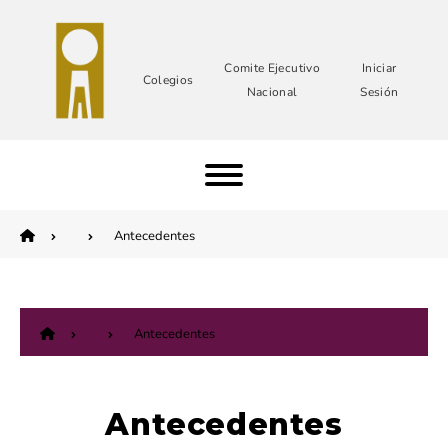
Comite Ejecutivo
Iniciar
Colegios
Nacional
Sesión
Antecedentes
Antecedentes
Antecedentes