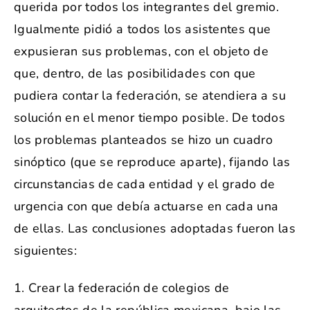
querida por todos los integrantes del gremio.
Igualmente pidió a todos los asistentes que
expusieran sus problemas, con el objeto de
que, dentro, de las posibilidades con que
pudiera contar la federación, se atendiera a su
solución en el menor tiempo posible. De todos
los problemas planteados se hizo un cuadro
sinóptico (que se reproduce aparte), fijando las
circunstancias de cada entidad y el grado de
urgencia con que debía actuarse en cada una
de ellas. Las conclusiones adoptadas fueron las
siguientes:
1. Crear la federación de colegios de