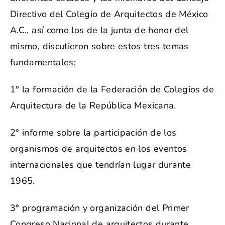
Directivo del Colegio de Arquitectos de México
A.C., así como los de la junta de honor del
mismo, discutieron sobre estos tres temas
fundamentales:
1° la formación de la Federación de Colegios de
Arquitectura de la República Mexicana.
2° informe sobre la participación de los
organismos de arquitectos en los eventos
internacionales que tendrían lugar durante
1965.
3° programación y organización del Primer
Congreso Nacional de arquitectos durante