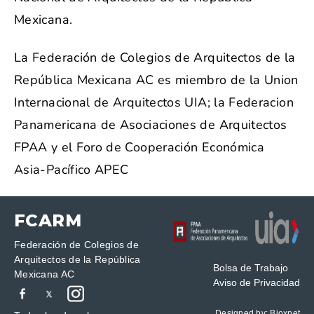
Mexicana.
La Federación de Colegios de Arquitectos de la
República Mexicana AC es miembro de la Union
Internacional de Arquitectos UIA; la Federacion
Panamericana de Asociaciones de Arquitectos
FPAA y el Foro de Cooperación Económica
Asia-Pacífico APEC
FCARM
Federación de Colegios de
Arquitectos de la República
Bolsa de Trabajo
Mexicana AC
Aviso de Privacidad
Designed by:
Bioxnet