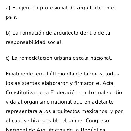
a) El ejercicio profesional de arquitecto en el
país.
b) La formación de arquitecto dentro de la
responsabilidad social.
c) La remodelación urbana escala nacional.
Finalmente, en el último día de labores, todos
los asistentes elaboraron y firmaron el Acta
Constitutiva de la Federación con lo cual se dio
vida al organismo nacional que en adelante
representara a los arquitectos mexicanos, y por
el cual se hizo posible el primer Congreso
Nacional de Arquitectos de la República