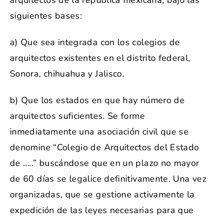
arquitectos de la república mexicana, bajo las
siguientes bases:
a) Que sea integrada con los colegios de
arquitectos existentes en el distrito federal,
Sonora, chihuahua y Jalisco.
b) Que los estados en que hay número de
arquitectos suficientes. Se forme
inmediatamente una asociación civil que se
denomine “Colegio de Arquitectos del Estado
de …..” buscándose que en un plazo no mayor
de 60 días se legalice definitivamente. Una vez
organizadas, que se gestione activamente la
expedición de las leyes necesarias para que