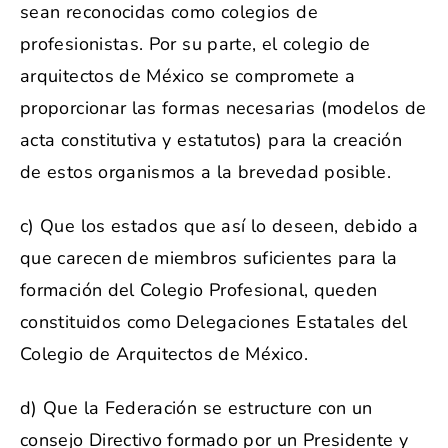
sean reconocidas como colegios de
profesionistas. Por su parte, el colegio de
arquitectos de México se compromete a
proporcionar las formas necesarias (modelos de
acta constitutiva y estatutos) para la creación
de estos organismos a la brevedad posible.
c) Que los estados que así lo deseen, debido a
que carecen de miembros suficientes para la
formación del Colegio Profesional, queden
constituidos como Delegaciones Estatales del
Colegio de Arquitectos de México.
d) Que la Federación se estructure con un
consejo Directivo formado por un Presidente y