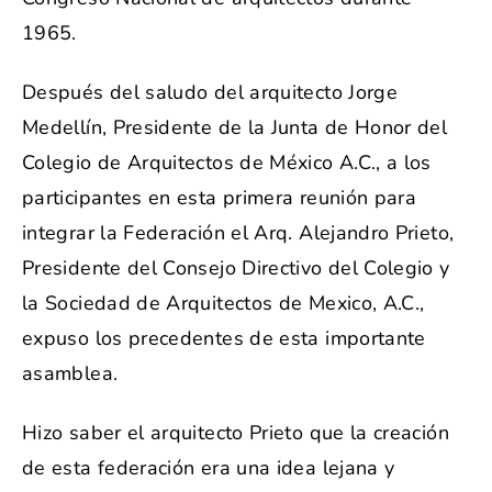
1965.
Después del saludo del arquitecto Jorge
Medellín, Presidente de la Junta de Honor del
Colegio de Arquitectos de México A.C., a los
participantes en esta primera reunión para
integrar la Federación el Arq. Alejandro Prieto,
Presidente del Consejo Directivo del Colegio y
la Sociedad de Arquitectos de Mexico, A.C.,
expuso los precedentes de esta importante
asamblea.
Hizo saber el arquitecto Prieto que la creación
de esta federación era una idea lejana y