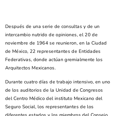
Después de una serie de consultas y de un
intercambio nutrido de opiniones, el 20 de
noviembre de 1964 se reunieron, en la Ciudad
de México, 22 representantes de Entidades
Federativas, donde actúan gremialmente los
Arquitectos Mexicanos.
Durante cuatro días de trabajo intensivo, en uno
de los auditorios de la Unidad de Congresos
del Centro Médico del instituto Mexicano del
Seguro Social, los representantes de los
diferentes estados y los miembros del Consejo