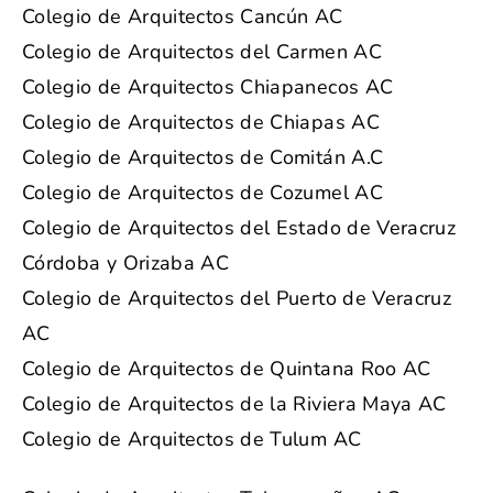
Colegio de Arquitectos Cancún AC
Colegio de Arquitectos del Carmen AC
Colegio de Arquitectos Chiapanecos AC
Colegio de Arquitectos de Chiapas AC
Colegio de Arquitectos de Comitán A.C
Colegio de Arquitectos de Cozumel AC
Colegio de Arquitectos del Estado de Veracruz
Córdoba y Orizaba AC
Colegio de Arquitectos del Puerto de Veracruz
AC
Colegio de Arquitectos de Quintana Roo AC
Colegio de Arquitectos de la Riviera Maya AC
Colegio de Arquitectos de Tulum AC