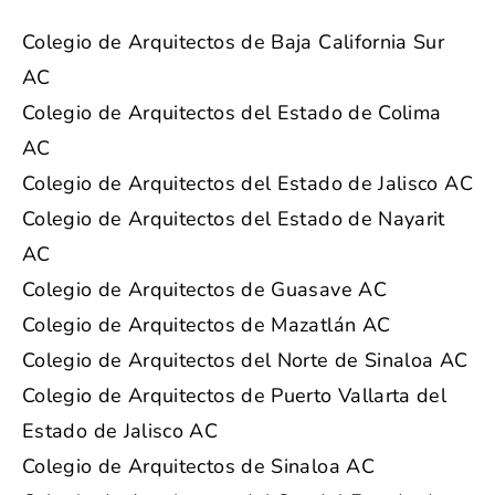
Colegio de Arquitectos de Baja California Sur
AC
Colegio de Arquitectos del Estado de Colima
AC
Colegio de Arquitectos del Estado de Jalisco AC
Colegio de Arquitectos del Estado de Nayarit
AC
Colegio de Arquitectos de Guasave AC
Colegio de Arquitectos de Mazatlán AC
Colegio de Arquitectos del Norte de Sinaloa AC
Colegio de Arquitectos de Puerto Vallarta del
Estado de Jalisco AC
Colegio de Arquitectos de Sinaloa AC