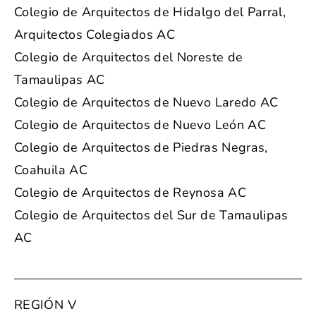
Colegio de Arquitectos de Hidalgo del Parral,
Arquitectos Colegiados AC
Colegio de Arquitectos del Noreste de
Tamaulipas AC
Colegio de Arquitectos de Nuevo Laredo AC
Colegio de Arquitectos de Nuevo León AC
Colegio de Arquitectos de Piedras Negras,
Coahuila AC
Colegio de Arquitectos de Reynosa AC
Colegio de Arquitectos del Sur de Tamaulipas
AC
REGIÓN V