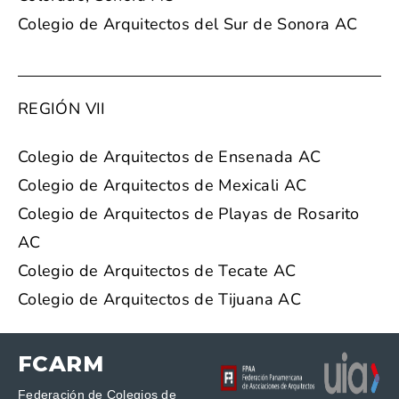
Colegio de Arquitectos del Sur de Sonora AC
REGIÓN VII
Colegio de Arquitectos de Ensenada AC
Colegio de Arquitectos de Mexicali AC
Colegio de Arquitectos de Playas de Rosarito
AC
Colegio de Arquitectos de Tecate AC
Colegio de Arquitectos de Tijuana AC
FCARM
Federación de Colegios de