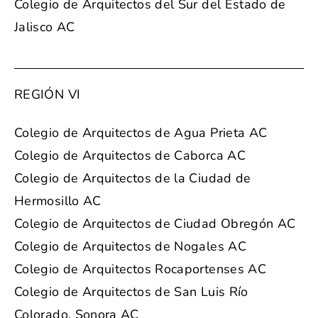
Colegio de Arquitectos del Sur del Estado de
Jalisco AC
REGIÓN VI
Colegio de Arquitectos de Agua Prieta AC
Colegio de Arquitectos de Caborca AC
Colegio de Arquitectos de la Ciudad de
Hermosillo AC
Colegio de Arquitectos de Ciudad Obregón AC
Colegio de Arquitectos de Nogales AC
Colegio de Arquitectos Rocaportenses AC
Colegio de Arquitectos de San Luis Río
Colorado, Sonora AC