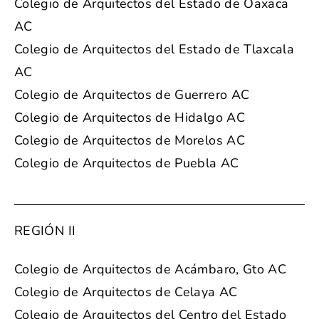
Colegio de Arquitectos del Estado de Oaxaca
AC
Colegio de Arquitectos del Estado de Tlaxcala
AC
Colegio de Arquitectos de Guerrero AC
Colegio de Arquitectos de Hidalgo AC
Colegio de Arquitectos de Morelos AC
Colegio de Arquitectos de Puebla AC
REGIÓN II
Colegio de Arquitectos de Acámbaro, Gto AC
Colegio de Arquitectos de Celaya AC
Colegio de Arquitectos del Centro del Estado