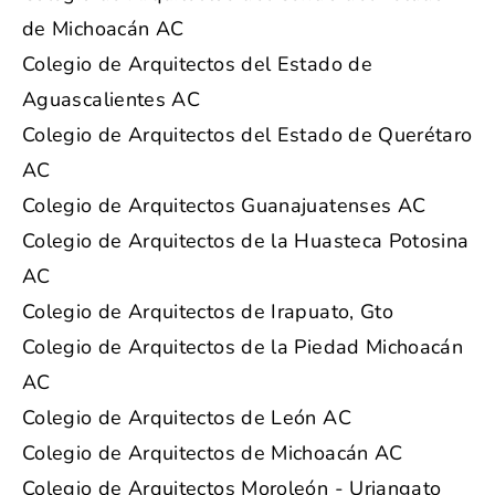
de Michoacán AC
Colegio de Arquitectos del Estado de
Aguascalientes AC
Colegio de Arquitectos del Estado de Querétaro
AC
Colegio de Arquitectos Guanajuatenses AC
Colegio de Arquitectos de la Huasteca Potosina
AC
Colegio de Arquitectos de Irapuato, Gto
Colegio de Arquitectos de la Piedad Michoacán
AC
Colegio de Arquitectos de León AC
Colegio de Arquitectos de Michoacán AC
Colegio de Arquitectos Moroleón - Uriangato