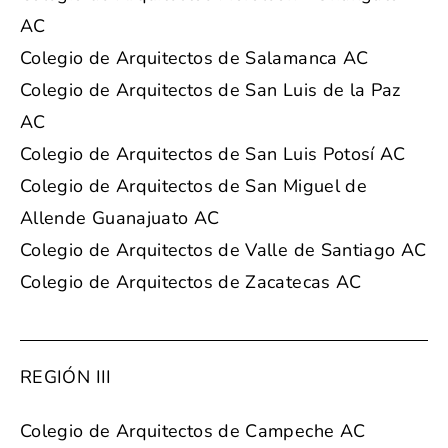
AC
Colegio de Arquitectos de Salamanca AC
Colegio de Arquitectos de San Luis de la Paz
AC
Colegio de Arquitectos de San Luis Potosí AC
Colegio de Arquitectos de San Miguel de
Allende Guanajuato AC
Colegio de Arquitectos de Valle de Santiago AC
Colegio de Arquitectos de Zacatecas AC
REGIÓN III
Colegio de Arquitectos de Campeche AC