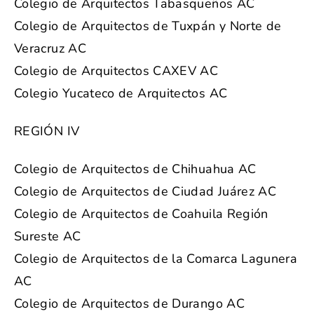
Colegio de Arquitectos Tabasqueños AC
Colegio de Arquitectos de Tuxpán y Norte de
Veracruz AC
Colegio de Arquitectos CAXEV AC
Colegio Yucateco de Arquitectos AC
REGIÓN IV
Colegio de Arquitectos de Chihuahua AC
Colegio de Arquitectos de Ciudad Juárez AC
Colegio de Arquitectos de Coahuila Región
Sureste AC
Colegio de Arquitectos de la Comarca Lagunera
AC
Colegio de Arquitectos de Durango AC