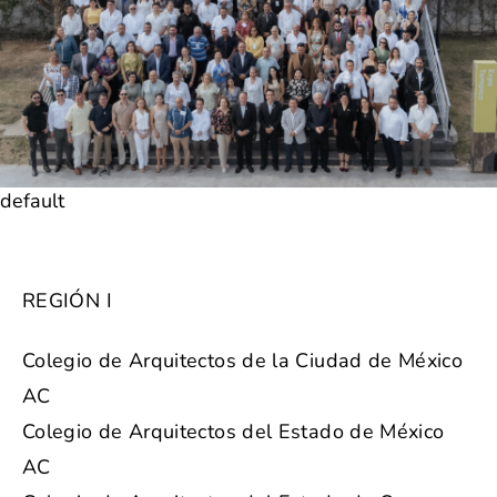
default
REGIÓN I
Colegio de Arquitectos de la Ciudad de México
AC
Colegio de Arquitectos del Estado de México
AC