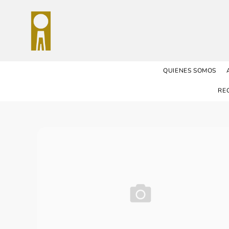
QUIENES SOMOS
RE