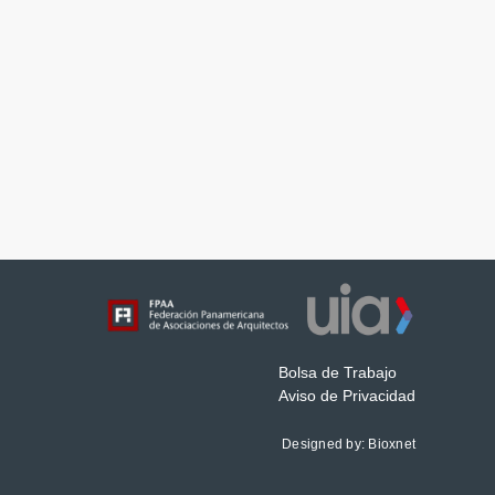
Bolsa de Trabajo
Aviso de Privacidad
Designed by:
Bioxnet