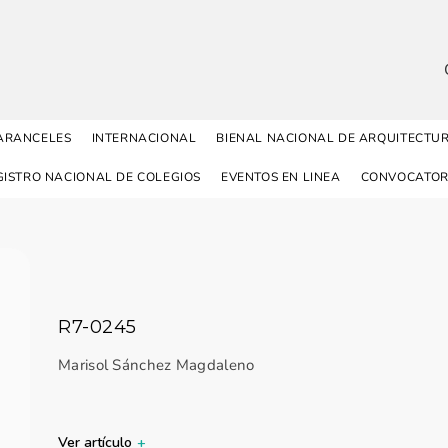
ARANCELES
INTERNACIONAL
BIENAL NACIONAL DE ARQUITECTU
GISTRO NACIONAL DE COLEGIOS
EVENTOS EN LINEA
CONVOCATOR
R7-0245
Marisol Sánchez Magdaleno
Ver artículo
+