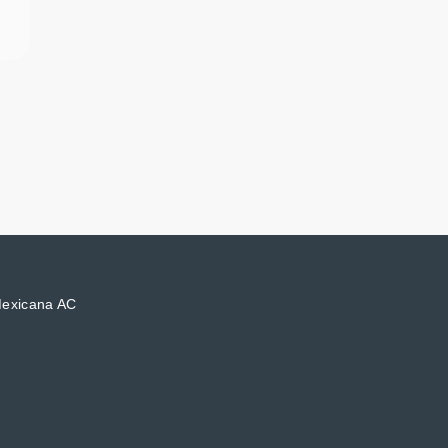
Mexicana AC