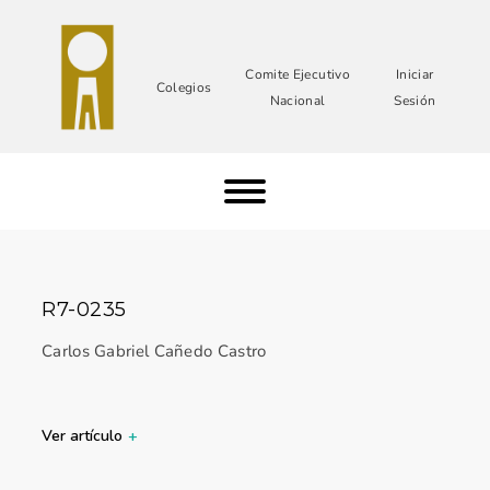
Comite Ejecutivo
Iniciar
Colegios
Nacional
Sesión
R7-0235
Carlos Gabriel Cañedo Castro
Ver artículo
+