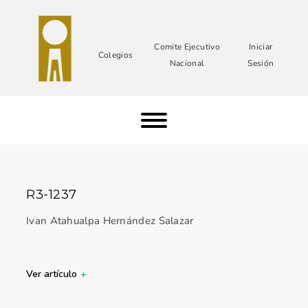
Comite Ejecutivo
Iniciar
Colegios
Nacional
Sesión
R3-1237
Ivan Atahualpa Hernández Salazar
Ver artículo
+