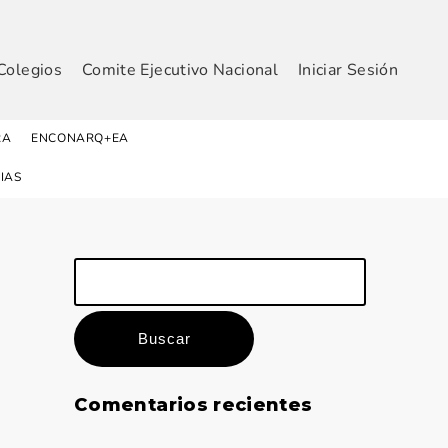
Colegios
Comite Ejecutivo Nacional
Iniciar Sesión
RA
ENCONARQ+EA
IAS
Buscar:
Comentarios recientes