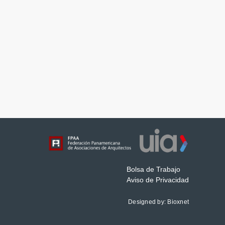
Bolsa de Trabajo
Aviso de Privacidad
Designed by:
Bioxnet