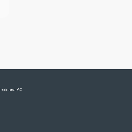
Mexicana AC