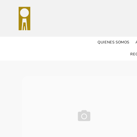
QUIENES SOMOS
RE