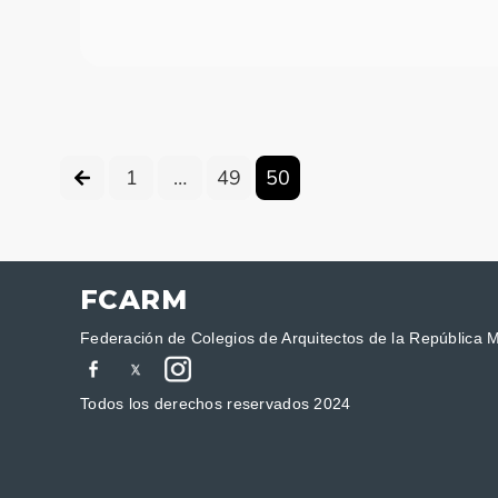
1
…
49
50
FCARM
Federación de Colegios de Arquitectos de la República 
Todos los derechos reservados 2024