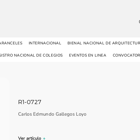
ARANCELES
INTERNACIONAL
BIENAL NACIONAL DE ARQUITECTU
GISTRO NACIONAL DE COLEGIOS
EVENTOS EN LINEA
CONVOCATOR
R1-0727
Carlos Edmundo Gallegos Loyo
Ver artículo
+