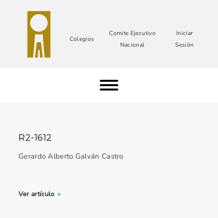
Comite Ejecutivo
Iniciar
Colegios
Nacional
Sesión
R2-1612
Gerardo Alberto Galván Castro
Ver artículo
+