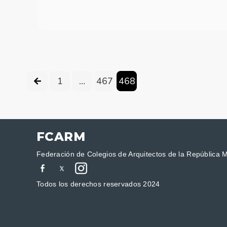
1
…
467
468
FCARM
Federación de Colegios de Arquitectos de la República 
Todos los derechos reservados 2024