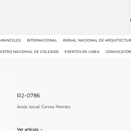
ARANCELES
INTERNACIONAL
BIENAL NACIONAL DE ARQUITECTU
GISTRO NACIONAL DE COLEGIOS
EVENTOS EN LINEA
CONVOCATOR
R2-0786
Jesús Josué Correa Montes
Ver artículo
+