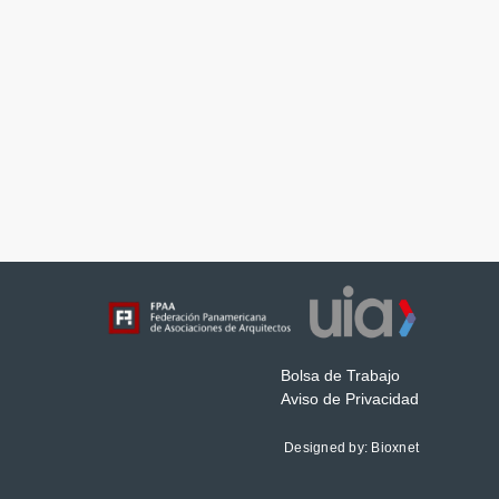
Bolsa de Trabajo
Aviso de Privacidad
Designed by:
Bioxnet