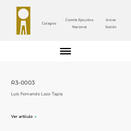
Comite Ejecutivo
Iniciar
Colegios
Nacional
Sesión
R3-0003
Luis Fernando Lazo Tapia
Ver artículo
+