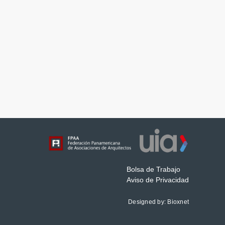
Bolsa de Trabajo
Aviso de Privacidad
Designed by:
Bioxnet