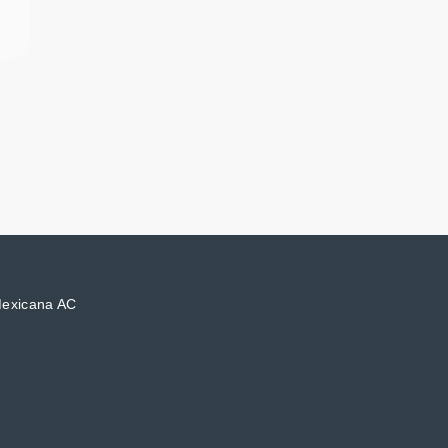
Mexicana AC