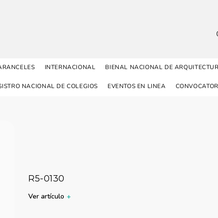
ARANCELES
INTERNACIONAL
BIENAL NACIONAL DE ARQUITECTU
GISTRO NACIONAL DE COLEGIOS
EVENTOS EN LINEA
CONVOCATOR
R5-0130
Ver artículo
+