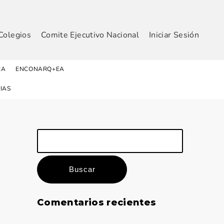
Colegios
Comite Ejecutivo Nacional
Iniciar Sesión
RA
ENCONARQ+EA
IAS
Buscar:
Comentarios recientes