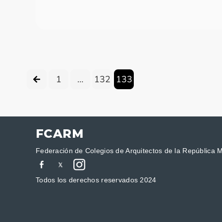
1
…
132
133
FCARM
Federación de Colegios de Arquitectos de la República 
Todos los derechos reservados 2024