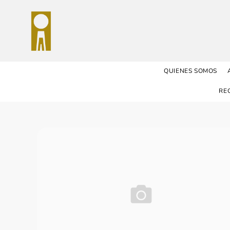
QUIENES SOMOS
RE