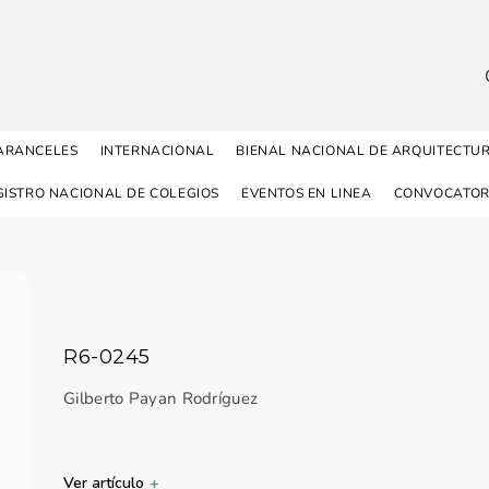
ARANCELES
INTERNACIONAL
BIENAL NACIONAL DE ARQUITECTU
GISTRO NACIONAL DE COLEGIOS
EVENTOS EN LINEA
CONVOCATOR
R6-0245
Gilberto Payan Rodríguez
Ver artículo
+