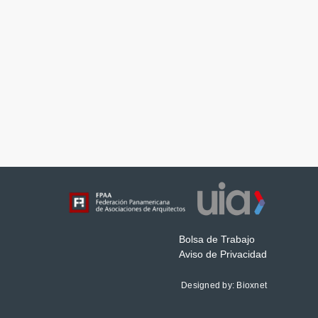
Bolsa de Trabajo
Aviso de Privacidad
Designed by:
Bioxnet