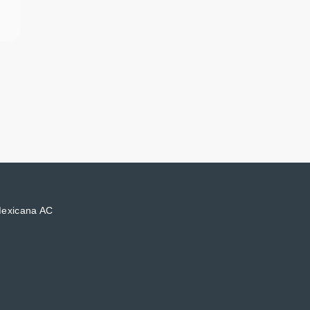
Mexicana AC