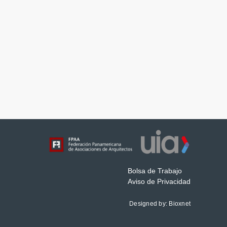
Bolsa de Trabajo
Aviso de Privacidad
Designed by:
Bioxnet