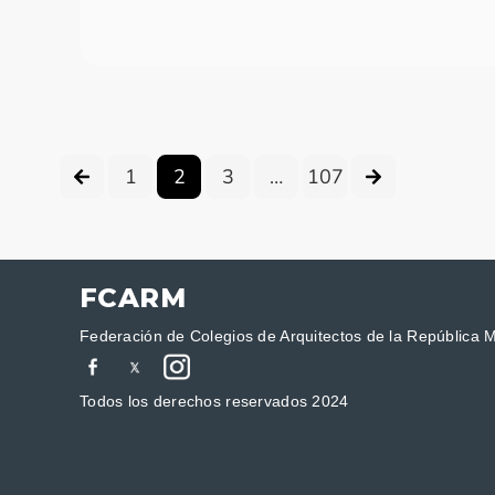
1
2
3
…
107
FCARM
Federación de Colegios de Arquitectos de la República 
Todos los derechos reservados 2024