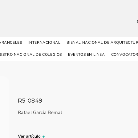
ARANCELES
INTERNACIONAL
BIENAL NACIONAL DE ARQUITECTU
GISTRO NACIONAL DE COLEGIOS
EVENTOS EN LINEA
CONVOCATOR
R5-0849
Rafael García Bernal
Ver artículo
+