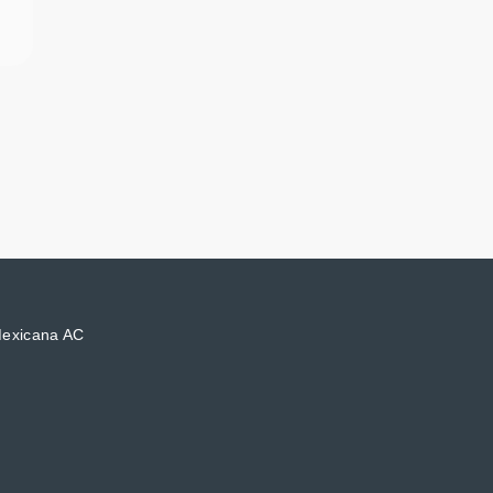
Mexicana AC