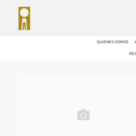
QUIENES SOMOS
RE