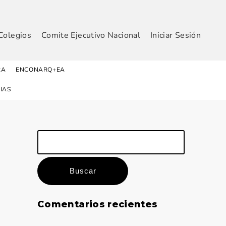
Colegios
Comite Ejecutivo Nacional
Iniciar Sesión
RA
ENCONARQ+EA
IAS
Buscar:
Comentarios recientes