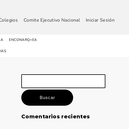
Colegios
Comite Ejecutivo Nacional
Iniciar Sesión
RA
ENCONARQ+EA
IAS
Buscar:
Comentarios recientes