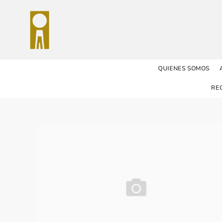
QUIENES SOMOS
RE