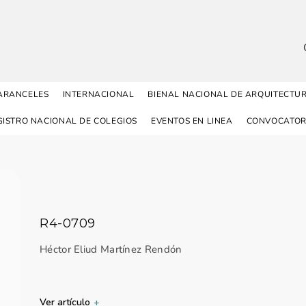
ARANCELES
INTERNACIONAL
BIENAL NACIONAL DE ARQUITECTU
GISTRO NACIONAL DE COLEGIOS
EVENTOS EN LINEA
CONVOCATOR
R4-0709
Héctor Eliud Martínez Rendón
Ver artículo
+