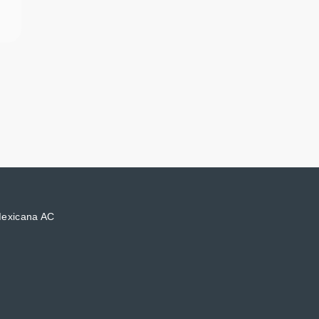
Mexicana AC