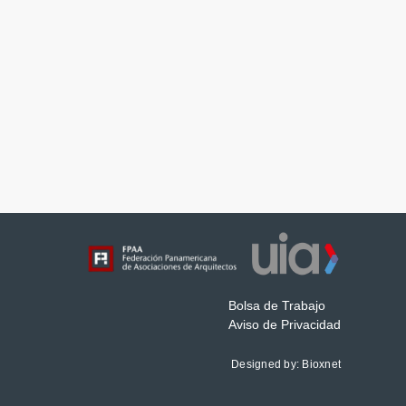
Bolsa de Trabajo
Aviso de Privacidad
Designed by:
Bioxnet