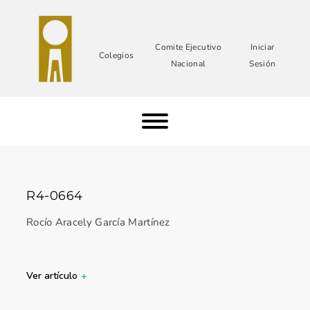
Comite Ejecutivo
Iniciar
Colegios
Nacional
Sesión
R4-0664
Rocío Aracely García Martínez
Ver artículo
+