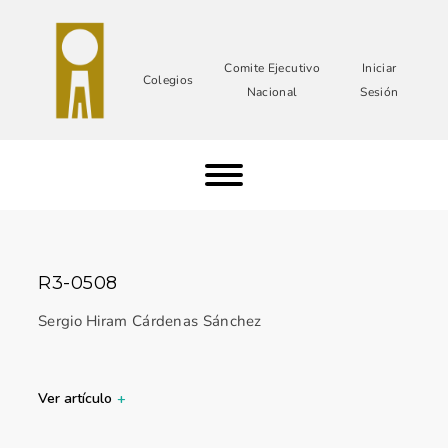
Comite Ejecutivo
Iniciar
Colegios
Nacional
Sesión
R3-0508
Sergio Hiram Cárdenas Sánchez
Ver artículo
+