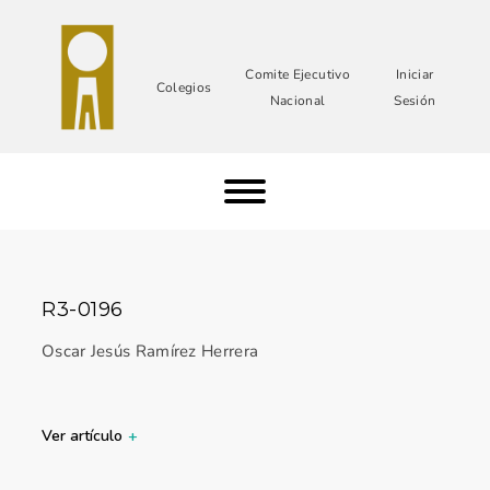
Comite Ejecutivo
Iniciar
Colegios
Nacional
Sesión
R3-0196
Oscar Jesús Ramírez Herrera
Ver artículo
+