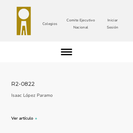
Comite Ejecutivo
Iniciar
Colegios
Nacional
Sesión
R2-0822
Isaac López Paramo
Ver artículo
+