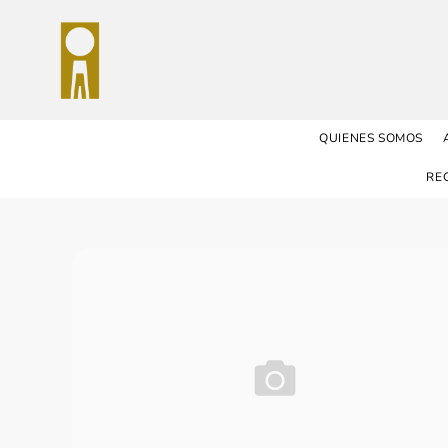
QUIENES SOMOS
RE