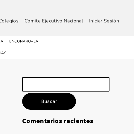
Colegios
Comite Ejecutivo Nacional
Iniciar Sesión
RA
ENCONARQ+EA
IAS
Buscar:
Comentarios recientes