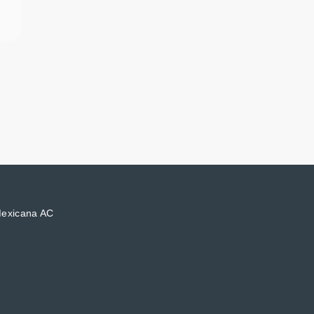
Mexicana AC