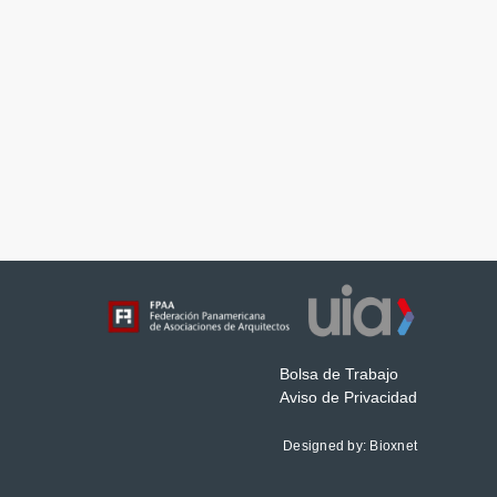
Bolsa de Trabajo
Aviso de Privacidad
Designed by:
Bioxnet