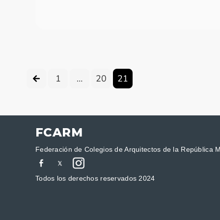
1
…
20
21
FCARM
Federación de Colegios de Arquitectos de la República 
Todos los derechos reservados 2024