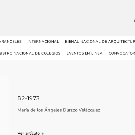
ARANCELES
INTERNACIONAL
BIENAL NACIONAL DE ARQUITECTU
GISTRO NACIONAL DE COLEGIOS
EVENTOS EN LINEA
CONVOCATOR
R2-1973
María de los Ángeles Durzzo Velázquez
Ver artículo
+