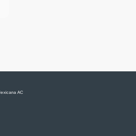
Mexicana AC