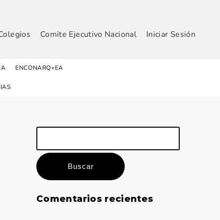
Colegios
Comite Ejecutivo Nacional
Iniciar Sesión
RA
ENCONARQ+EA
IAS
Buscar:
Comentarios recientes