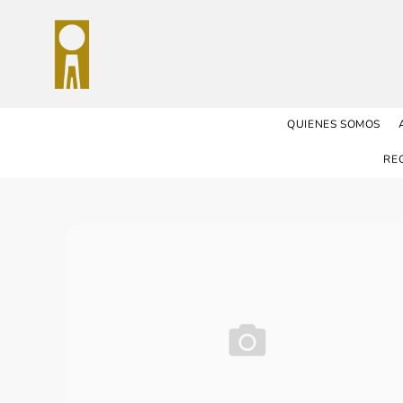
QUIENES SOMOS
RE