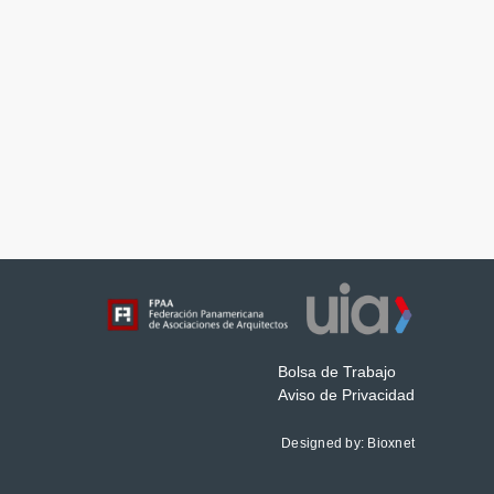
Bolsa de Trabajo
Aviso de Privacidad
Designed by:
Bioxnet