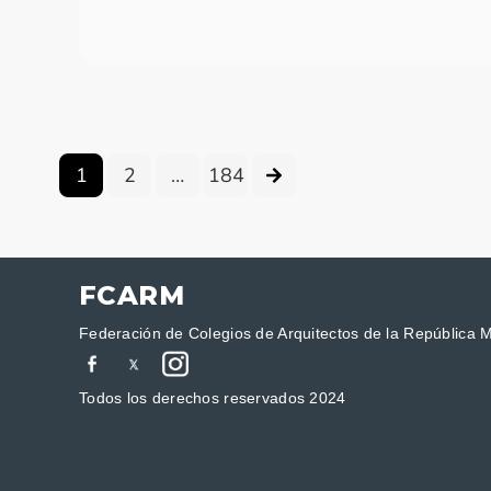
1
2
…
184
FCARM
Federación de Colegios de Arquitectos de la República 
Todos los derechos reservados 2024